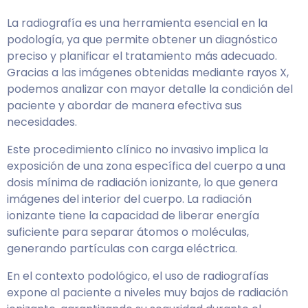
La radiografía es una herramienta esencial en la
podología, ya que permite obtener un diagnóstico
preciso y planificar el tratamiento más adecuado.
Gracias a las imágenes obtenidas mediante rayos X,
podemos analizar con mayor detalle la condición del
paciente y abordar de manera efectiva sus
necesidades.
Este procedimiento clínico no invasivo implica la
exposición de una zona específica del cuerpo a una
dosis mínima de radiación ionizante, lo que genera
imágenes del interior del cuerpo. La radiación
ionizante tiene la capacidad de liberar energía
suficiente para separar átomos o moléculas,
generando partículas con carga eléctrica.
En el contexto podológico, el uso de radiografías
expone al paciente a niveles muy bajos de radiación