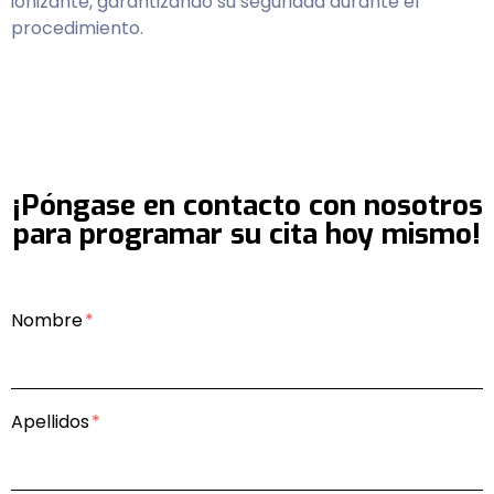
ionizante, garantizando su seguridad durante el
procedimiento.
¡Póngase en contacto con nosotros
para programar su cita hoy mismo!
Nombre
Apellidos