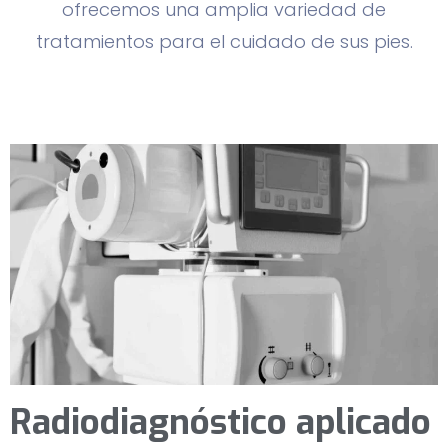
ofrecemos una amplia variedad de
tratamientos para el cuidado de sus pies.
Radiodiagnóstico aplicado