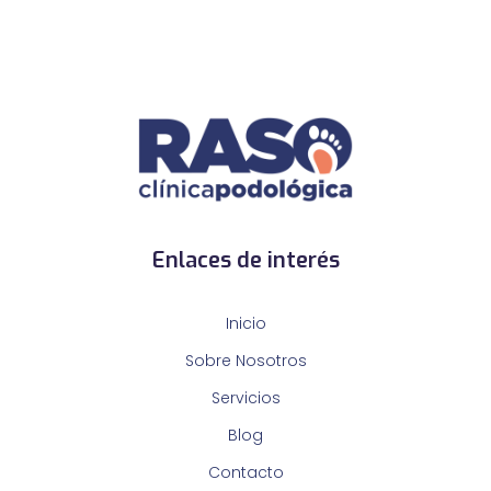
Enlaces de interés
Inicio
Sobre Nosotros
Servicios
Blog
Contacto