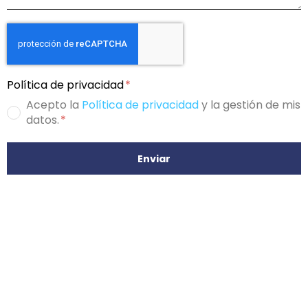
Política de privacidad
Acepto la
Política de privacidad
y la gestión de mis
datos.
Enviar