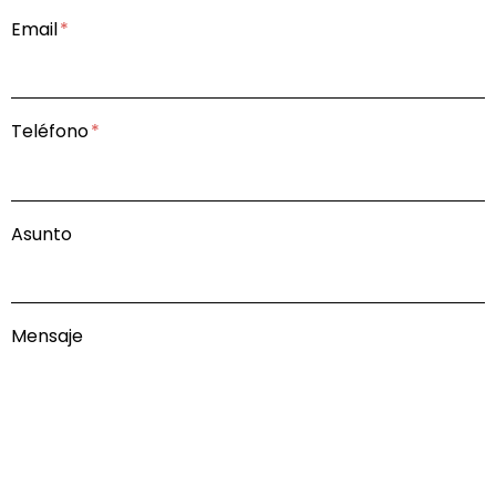
Email
Teléfono
Asunto
Mensaje